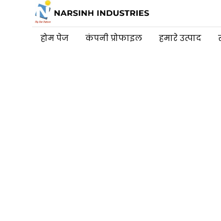
होम पेज
कंपनी प्रोफाइल
हमारे उत्पाद