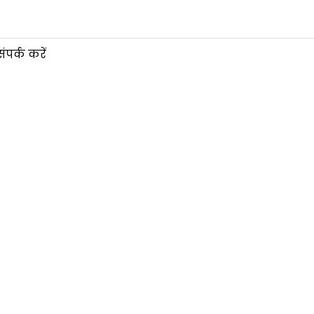
संपर्क करें